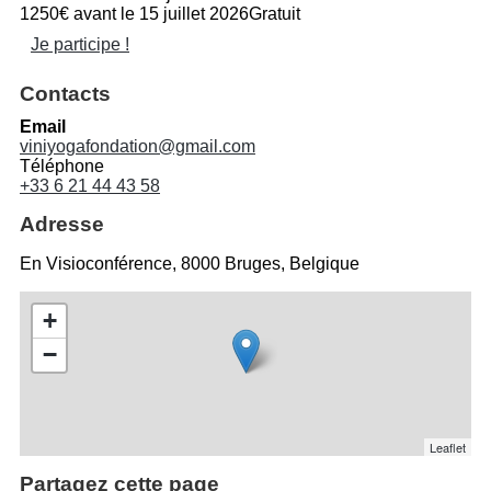
1250€ avant le 15 juillet 2026
Gratuit
Je participe !
Contacts
Email
viniyogafondation@gmail.com
Téléphone
+33 6 21 44 43 58
Adresse
En Visioconférence, 8000 Bruges, Belgique
+
−
Leaflet
Partagez cette page