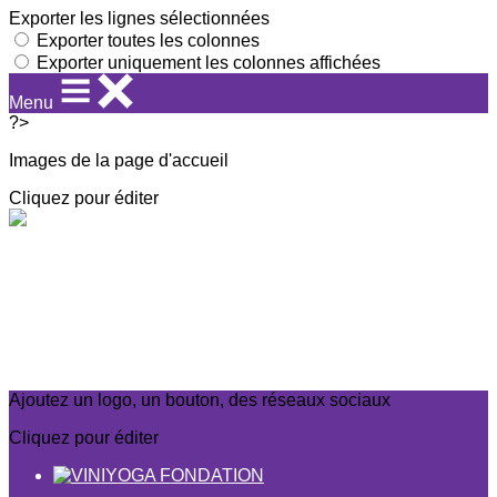
Exporter les lignes sélectionnées
Exporter toutes les colonnes
Exporter uniquement les colonnes affichées
Menu
?>
Images de la page d'accueil
Cliquez pour éditer
Ajoutez un logo, un bouton, des réseaux sociaux
Cliquez pour éditer