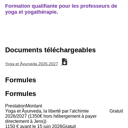
Formation qualifiante pour les professeurs de
yoga et yogathérapie.
Documents téléchargeables
Yoga et Āyurveda 2026-2027
Formules
Formules
Prestation
Montant
Yoga et Āyurveda, la liberté par l'alchimie
Gratuit
2026/2027 (1350€ hors hébergement à payer
directement à Jens))
1150 € avant le 15 juin 2026
Gratuit