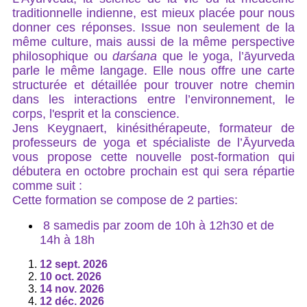
traditionnelle indienne, est mieux placée pour nous
donner ces réponses. Issue non seulement de la
même culture, mais aussi de la même perspective
philosophique ou
darśana
que le yoga, l’āyurveda
parle le même langage. Elle nous offre une carte
structurée et détaillée pour trouver notre chemin
dans les interactions entre l’environnement, le
corps, l'esprit et la conscience.
Jens Keygnaert, kinésithérapeute, formateur de
professeurs de yoga et spécialiste de l’Āyurveda
vous propose cette nouvelle post-formation qui
débutera en octobre prochain est qui sera répartie
comme suit :
Cette formation se compose de 2 parties:
8 samedis par zoom de 10h à 12h30 et de
14h à 18h
12 sept. 2026
10 oct. 2026
14 nov. 2026
12 déc. 2026