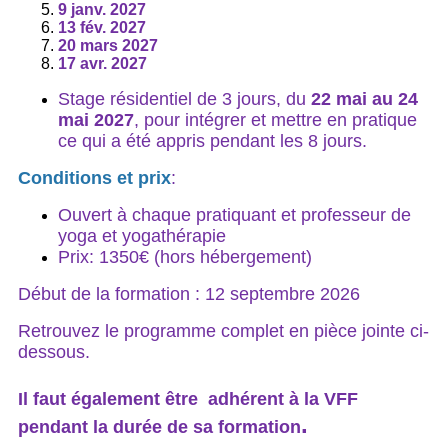
9 janv. 2027
13 fév. 2027
20 mars 2027
17 avr. 2027
Stage résidentiel de 3 jours, du
22
mai au 24
mai 2027
, pour intégrer et mettre en pratique
ce qui a été appris pendant les 8 jours.
Conditions et prix
:
Ouvert à chaque pratiquant et professeur de
yoga et yogathérapie
Prix: 1350€ (hors hébergement)
Début de la formation : 12 septembre 2026
Retrouvez le programme complet en pièce jointe ci-
dessous.
Il faut également être adhérent à la VFF
.
pendant la durée de sa formation