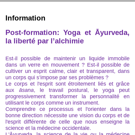
Information
Post-formation: Yoga et Āyurveda,
la liberté par l’alchimie
Est-il possible de maintenir un liquide immobile
dans un verre en mouvement ? Est-il possible de
cultiver un esprit calme, clair et transparent, dans
un corps qui s’impose par ses problèmes ?
Le corps et l'esprit sont étroitement liés et grâce
aux
āsana
, le travail postural, le yoga peut
progressivement transformer la personnalité en
utilisant le corps comme un instrument.
Comprendre ce processus et l'orienter dans la
bonne direction nécessite une vision du corps et de
l'esprit différente de celle que nous enseigne la
science et la médecine occidentale.
L'Āyurveda, la science de la vie ou la médecine